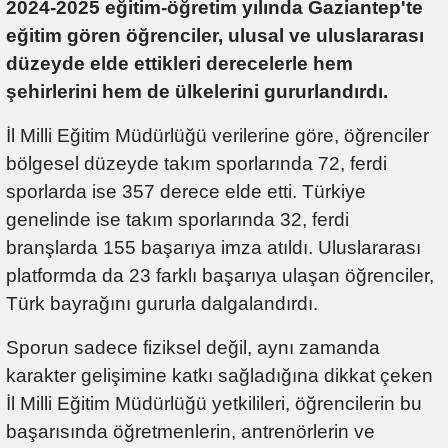
2024-2025 eğitim-öğretim yılında Gaziantep'te
eğitim gören öğrenciler, ulusal ve uluslararası
düzeyde elde ettikleri derecelerle hem
şehirlerini hem de ülkelerini gururlandırdı.
İl Milli Eğitim Müdürlüğü verilerine göre, öğrenciler
bölgesel düzeyde takım sporlarında 72, ferdi
sporlarda ise 357 derece elde etti. Türkiye
genelinde ise takım sporlarında 32, ferdi
branşlarda 155 başarıya imza atıldı. Uluslararası
platformda da 23 farklı başarıya ulaşan öğrenciler,
Türk bayrağını gururla dalgalandırdı.
Sporun sadece fiziksel değil, aynı zamanda
karakter gelişimine katkı sağladığına dikkat çeken
İl Milli Eğitim Müdürlüğü yetkilileri, öğrencilerin bu
başarısında öğretmenlerin, antrenörlerin ve